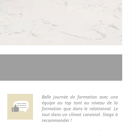
Belle journée de formation avec une
équipe au top tant au niveau de la
formation que dans le relationnel. Le
tout dans un climat convivial. Stage à
recommander !