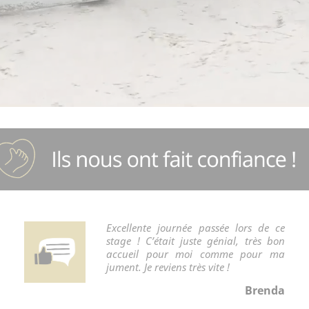
Excellente journée passée lors de ce
stage ! C’était juste génial, très bon
accueil pour moi comme pour ma
jument. Je reviens très vite !
Brenda