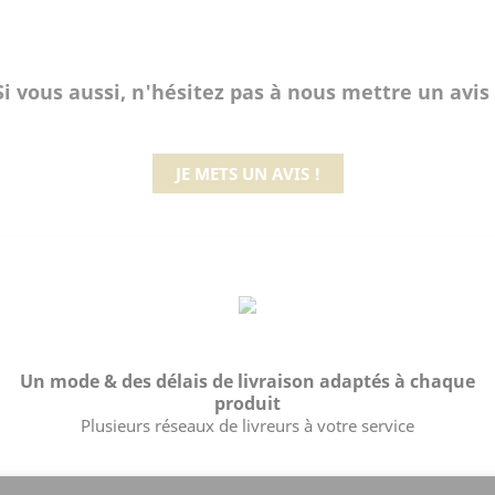
Si vous aussi, n'hésitez pas à nous mettre un avis 
JE METS UN AVIS !
Un mode & des délais de livraison adaptés à chaque
produit
Plusieurs réseaux de livreurs à votre service