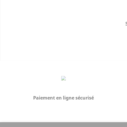
Paiement en ligne sécurisé