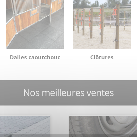
Dalles caoutchouc
Clôtures