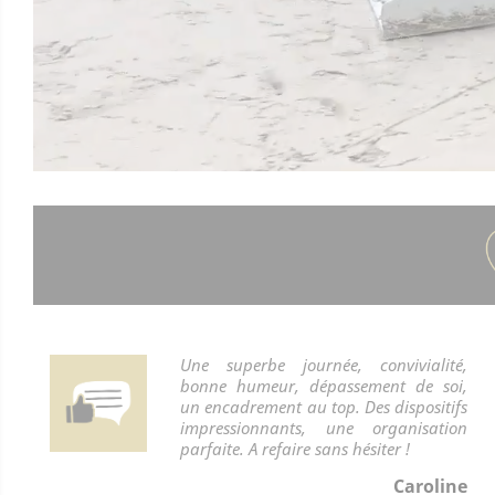
Une superbe journée, convivialité,
bonne humeur, dépassement de soi,
un encadrement au top. Des dispositifs
impressionnants, une organisation
parfaite. A refaire sans hésiter !
Caroline