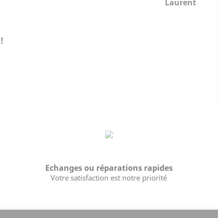
Laurent
!
Echanges ou réparations rapides
Votre satisfaction est notre priorité