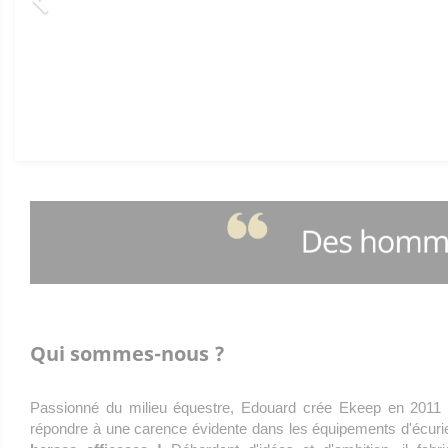

Qui sommes-nous ?
Passionné du milieu équestre, Edouard crée Ekeep en 2011 
répondre à une carence évidente dans les équipements d'écuri