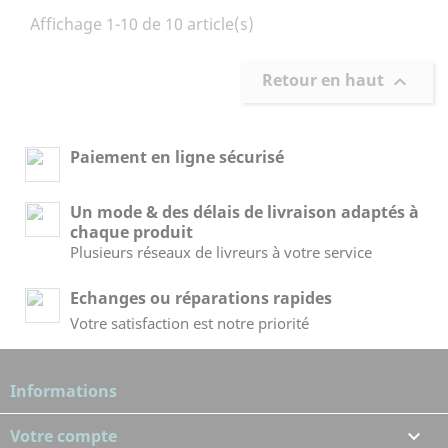
Affichage 1-10 de 10 article(s)
Retour en haut

Paiement en ligne sécurisé
Un mode & des délais de livraison adaptés à
chaque produit
Plusieurs réseaux de livreurs à votre service
Echanges ou réparations rapides
Votre satisfaction est notre priorité
Informations
Votre compte
