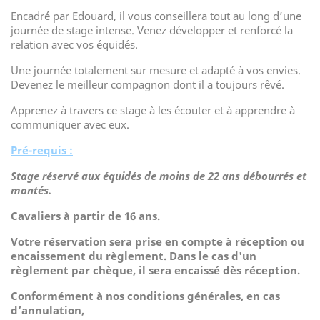
Encadré par Edouard, il vous conseillera tout au long d’une
journée de stage intense. Venez développer et renforcé la
relation avec vos équidés.
Une journée totalement sur mesure et adapté à vos envies.
Devenez le meilleur compagnon dont il a toujours rêvé.
Apprenez à travers ce stage à les écouter et à apprendre à
communiquer avec eux.
Pré-requis :
Stage réservé aux équidés de moins de 22 ans débourrés et
montés.
Cavaliers à partir de 16 ans.
Votre réservation sera prise en compte à réception ou
encaissement du règlement. Dans le cas d'un
règlement par chèque, il sera encaissé dès réception.
Conformément à nos conditions générales, e
n cas
d’annulation,