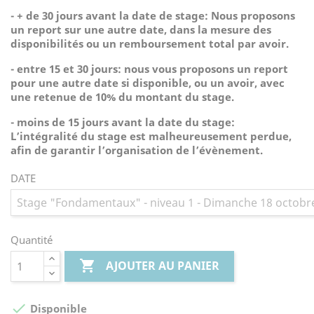
- + de 30 jours avant la date de stage: Nous proposons
un report sur une autre date, dans la mesure des
disponibilités ou un remboursement total par avoir.
- entre 15 et 30 jours: nous vous proposons un report
pour une autre date si disponible, ou un avoir, avec
une retenue de 10% du montant du stage.
- moins de 15 jours avant la date du stage:
L’intégralité du stage est malheureusement perdue,
afin de garantir l’organisation de l’évènement.
DATE
Quantité

AJOUTER AU PANIER

Disponible