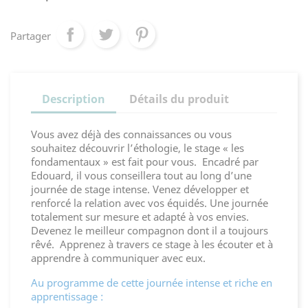
Partager
Description
Détails du produit
Vous avez déjà des connaissances ou vous
souhaitez découvrir l’éthologie, le stage « les
fondamentaux » est fait pour vous. Encadré par
Edouard, il vous conseillera tout au long d’une
journée de stage intense. Venez développer et
renforcé la relation avec vos équidés. Une journée
totalement sur mesure et adapté à vos envies.
Devenez le meilleur compagnon dont il a toujours
rêvé. Apprenez à travers ce stage à les écouter et à
apprendre à communiquer avec eux.
Au programme de cette journée intense et riche en
apprentissage :