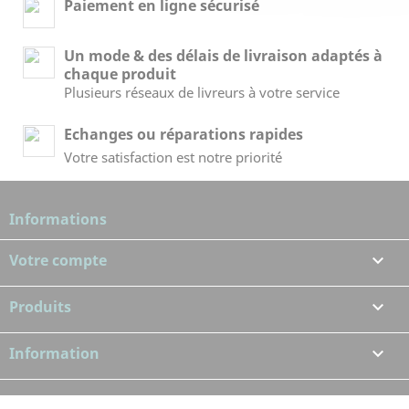
Paiement en ligne sécurisé
Un mode & des délais de livraison adaptés à
chaque produit
Plusieurs réseaux de livreurs à votre service
Echanges ou réparations rapides
Votre satisfaction est notre priorité
Informations
Votre compte

Produits

Information
